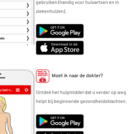
gebruiken (handig voor huisartsen en in
ziekenhuizen).
Moet ik naar de dokter?
Ontdek het hulpmiddel dat u verder op weg
helpt bij beginnende gezondheidsklachten.