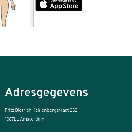
Adresgegevens
Fritz Dietrich Kahlenbergstraat 262
1087LL Amsterdam