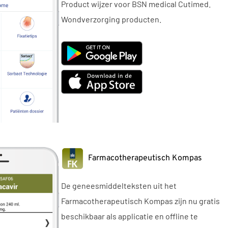
Product wijzer voor BSN medical Cutimed.
Wondverzorging producten.
Farmacotherapeutisch Kompas
De geneesmiddelteksten uit het
Farmacotherapeutisch Kompas zijn nu gratis
beschikbaar als applicatie en offline te