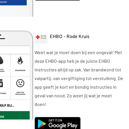
EHBO - Rode Kruis
Weet wat je moet doen bij een ongeval! Met
deze EHBO-app heb je de juiste EHBO
instructies altijd op zak. Van brandwond tot
valpartij, van vergiftiging tot verstuiking. De
app geeft je kort en bondig instructies in
geval van nood. Zo weet jij wat je moet
doen!