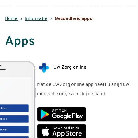
Home
Informatie
Gezondheid apps
Apps
Uw Zorg online
Met de Uw Zorg online app heeft u altijd uw
medische gegevens bij de hand.