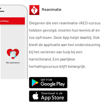
Reanimatie
Diegenen die een reanimatie-/AED-cursus
hebben gevolgd, moeten hun kennis af en
toe opfrissen. Deze App helpt daarbij. Ook
biedt de applicatie aan hen ondersteuning
bij het verlenen van hulp bij een
hartstilstand. Een jaarlijkse
herhalingscursus blijft belangrijk.