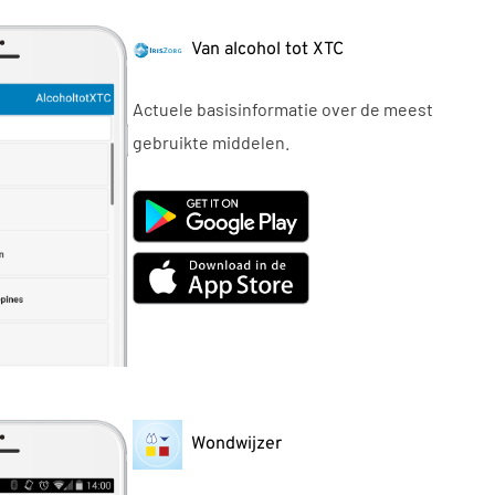
Van alcohol tot XTC
Actuele basisinformatie over de meest
gebruikte middelen.
Wondwijzer