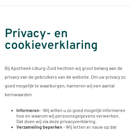
Privacy- en
cookieverklaring
Bij Apotheek IJburg-Zuid hechten wij groot belang aan de
privacy van de gebruikers van de website. Om uw privacy zo
goed mogelijk te waarborgen, hanteren wij een aantal
kernwaarden
Informeren
- Wij willen u zo goed mogelijk informeren
hoe en waarom wij persoonsgegevens verwerken.
Dat doen wij via deze privacyverklaring.
Verzameling beperken
- Wij letten er nauw op dat