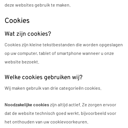
deze websites gebruik te maken.
Cookies
Wat zijn cookies?
Cookies zijn kleine tekstbestanden die worden opgeslagen
op uw computer, tablet of smartphone wanneer u onze
website bezoekt.
Welke cookies gebruiken wij?
Wij maken gebruik van drie categorieën cookies.
Noodzakelijke cookies
zijn altijd actief. Ze zorgen ervoor
dat de website technisch goed werkt, bijvoorbeeld voor
het onthouden van uw cookievoorkeuren.