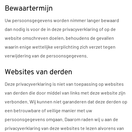
Bewaartermijn
Uw persoonsgegevens worden nimmer langer bewaard
dan nodig is voor de in deze privacyverklaring of op de
website omschreven doelen, behoudens de gevallen
waarin enige wettelijke verplichting zich verzet tegen
verwijdering van de persoonsgegevens.
Websites van derden
Deze privacyverklaring is niet van toepassing op websites
van derden die door middel van links met deze website zijn
verbonden. Wij kunnen niet garanderen dat deze derden op
een betrouwbare of veilige manier met uw
persoonsgegevens omgaan. Daarom raden wij u aan de
privacyverklaring van deze websites te lezen alvorens van