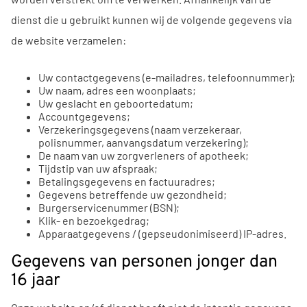
dienst die u gebruikt kunnen wij de volgende gegevens via
de website verzamelen:
Uw contactgegevens (e-mailadres, telefoonnummer);
Uw naam, adres een woonplaats;
Uw geslacht en geboortedatum;
Accountgegevens;
Verzekeringsgegevens (naam verzekeraar,
polisnummer, aanvangsdatum verzekering);
De naam van uw zorgverleners of apotheek;
Tijdstip van uw afspraak;
Betalingsgegevens en factuuradres;
Gegevens betreffende uw gezondheid;
Burgerservicenummer (BSN);
Klik- en bezoekgedrag;
Apparaatgegevens / (gepseudonimiseerd) IP-adres.
Gegevens van personen jonger dan
16 jaar