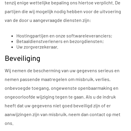
tenzij enige wettelijke bepaling ons hiertoe verplicht. De
partijen die wij mogelijk nodig hebben voor de uitvoering
van de door u aangevraagde diensten zijn:
Hostingpartijen en onze softwareleveranciers;
Betaaldienstverleners en bezorgdiensten;
Uw zorgverzekeraar.
Beveiliging
Wij nemen de bescherming van uw gegevens serieus en
nemen passende maatregelen om misbruik, verlies,
onbevoegde toegang, ongewenste openbaarmaking en
ongeoorloofde wijziging tegen te gaan. Als u de indruk
heeft dat uw gegevens niet goed beveiligd zijn of er
aanwijzingen zijn van misbruik, neem dan contact op met
ons.