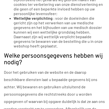
cookies ter verbetering van onze dienstverlening en
die geen of een beperkte invloed hebben op uw
persoonlijke levenssfeer;
Wettelijke verplichting
: voor de doeleinden die
gericht zijn op het verwerken van uw medische
gegevens en het bijhouden van uw medisch dossier
kunnen wij een wettelijke grondslag hebben.
Daarnaast zijn wij wettelijk verplicht bepaalde
gegevens te bewaren van de bestelling die u in onze
webshop heeft geplaatst.
Welke persoonsgegevens hebben wij
nodig?
Door het gebruiken van de website en de daarop
beschikbare diensten laat u bepaalde gegevens bij ons
achter. Wij bewaren en gebruiken uitsluitend de
persoonsgegevens die rechtstreeks door u worden
opgegeven of waarvan bij opgave duidelijk is dat ze aan ons
worden verstrekt om te verwerken. Afhankelijk van de