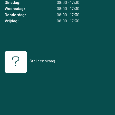
Dinsdag:
08:00 - 17:30
Woensdag:
08:00 - 17:30
Donderdag:
08:00 - 17:30
Vrijdag:
08:00 - 17:30
Stel een vraag