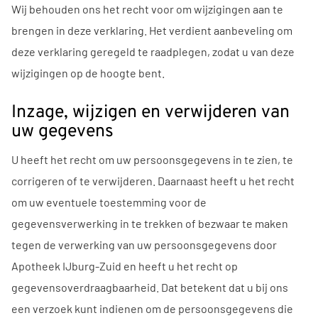
Wij behouden ons het recht voor om wijzigingen aan te
brengen in deze verklaring. Het verdient aanbeveling om
deze verklaring geregeld te raadplegen, zodat u van deze
wijzigingen op de hoogte bent.
Inzage, wijzigen en verwijderen van
uw gegevens
U heeft het recht om uw persoonsgegevens in te zien, te
corrigeren of te verwijderen. Daarnaast heeft u het recht
om uw eventuele toestemming voor de
gegevensverwerking in te trekken of bezwaar te maken
tegen de verwerking van uw persoonsgegevens door
Apotheek IJburg-Zuid en heeft u het recht op
gegevensoverdraagbaarheid. Dat betekent dat u bij ons
een verzoek kunt indienen om de persoonsgegevens die