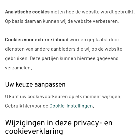
Analytische cookies
meten hoe de website wordt gebruikt.
Op basis daarvan kunnen wij de website verbeteren.
Cookies voor externe inhoud
worden geplaatst door
diensten van andere aanbieders die wij op de website
gebruiken. Deze partijen kunnen hiermee gegevens
verzamelen.
Uw keuze aanpassen
U kunt uw cookievoorkeuren op elk moment wijzigen.
Gebruik hiervoor de
Cookie-instellingen
.
Wijzigingen in deze privacy- en
cookieverklaring