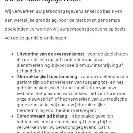
Wij verwerken uw persoonsgegevens enkel op basis van
een wettelijke grondslag. Voor de hierboven genoemde
doeleinden verwerken wij uw persoonsgegevens op basis
van de volgende grondslagen:
Uitvoering van de overeenkomst
: voor de doeleinden
die gericht zijn op het aanbieden van onze
dienstverlening, bijvoorbeeld om uw inschrijving af
te handelen;
(Uitdrukkelijke) toestemming
: voor de doeleinden die
gericht zijn op het verlenen van toegang tot- en het
gebruik maken van de functionaliteiten van onze
website, het plaatsen van cookies, het versturen van
onze nieuwsbrief, of het verwerken van uw medische
gegevens nadat wij daar uw (uitdrukkelijke)
toestemming voor hebben verkregen;
Gerechtvaardigd belang
: in bepaalde gevallen
hebben wij een gerechtvaardigd belang bij het
verwerken van uw persoonsgegevens. Dat is
bijvoorbeeld het geval als wij gebruik maken van