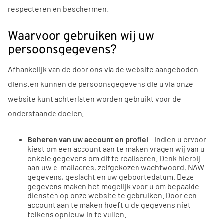
respecteren en beschermen.
Waarvoor gebruiken wij uw
persoonsgegevens?
Afhankelijk van de door ons via de website aangeboden
diensten kunnen de persoonsgegevens die u via onze
website kunt achterlaten worden gebruikt voor de
onderstaande doelen.
Beheren van uw account en profiel
- Indien u ervoor
kiest om een account aan te maken vragen wij van u
enkele gegevens om dit te realiseren. Denk hierbij
aan uw e-mailadres, zelfgekozen wachtwoord, NAW-
gegevens, geslacht en uw geboortedatum. Deze
gegevens maken het mogelijk voor u om bepaalde
diensten op onze website te gebruiken. Door een
account aan te maken hoeft u de gegevens niet
telkens opnieuw in te vullen.