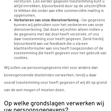
versturen. Een eerder gegeven toestemming kunt u
altijd intrekken, bijvoorbeeld door op de uitschrijflink
te klikken die onder aan elke commerciële mailing is
opgenomen.
Verbeteren van onze dienstverlening
- Uw gegevens
kunnen wij gebruiken voor het verbeteren van onze
dienstverlening. Dat doen wij echter alleen indien u
de gegevens met dat doel heeft verstrekt, of ons
daar toestemming voor heeft gegeven. Denk hierbij
bijvoorbeeld aan uw feedback die u via een
klachtenformulier aan ons heeft toegezonden of de
toestemming die heeft gegeven voor het gebruik van
cookies.
Wij zullen uw persoonsgegevens niet voor andere dan
bovengenoemde doeleinden verwerken, tenzij u daar
vooraf toestemming voor heeft gegeven of wij dit op grond
van de wet mogen of moeten doen.
Op welke grondslagen verwerken wij
uw persoonsgegevens?