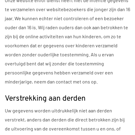
Onze website en/of dienst heeft niet de intentie gegevens
te verzamelen over websitebezoekers die jonger zijn dan 16
jaar. We kunnen echter niet controleren of een bezoeker
ouder dan 16 is. Wij raden ouders dan ook aan betrokken te
zijn bij de online activiteiten van hun kinderen, om zo te
voorkomen dat er gegevens over kinderen verzameld
worden zonder ouderlijke toestemming. Als u ervan
overtuigd bent dat wij zonder die toestemming
persoonlijke gegevens hebben verzameld over een
minderjarige, neem dan contact met ons op.
Verstrekking aan derden
Uw gegevens worden uitdrukkelijk niet aan derden
verstrekt, anders dan derden die direct betrokken zijn bij
de uitvoering van de overeenkomst tussen u en ons, of