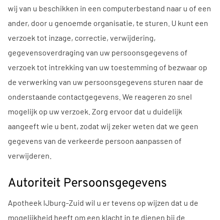
wij van u beschikken in een computerbestand naar u of een
ander, door u genoemde organisatie, te sturen. U kunt een
verzoek tot inzage, correctie, verwijdering,
gegevensoverdraging van uw persoonsgegevens of
verzoek tot intrekking van uw toestemming of bezwaar op
de verwerking van uw persoonsgegevens sturen naar de
onderstaande contactgegevens. We reageren zo snel
mogelijk op uw verzoek. Zorg ervoor dat u duidelijk
aangeeft wie u bent, zodat wij zeker weten dat we geen
gegevens van de verkeerde persoon aanpassen of
verwijderen.
Autoriteit Persoonsgegevens
Apotheek IJburg-Zuid wil u er tevens op wijzen dat u de
mogelijkheid heeft om een klacht in te dienen bij de