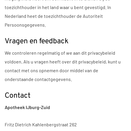
toezichthouder in het land waar u bent gevestigd. In
Nederland heet de toezichthouder de Autoriteit
Persoonsgegevens.
Vragen en feedback
We controleren regelmatig of we aan dit privacybeleid
voldoen. Als u vragen heeft over dit privacybeleid, kunt u
contact met ons opnemen door middel van de
onderstaande contactgegevens.
Contact
Apotheek IJburg-Zuid
Fritz Dietrich Kahlenbergstraat 262