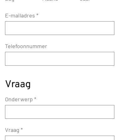
E-mailadres
*
Telefoonnummer
Vraag
Onderwerp
*
Vraag
*