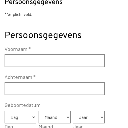
Persoonsgegevens
* Verplicht veld.
Persoonsgegevens
Voornaam
*
Achternaam
*
Geboortedatum
Dag
Maand
Jaar