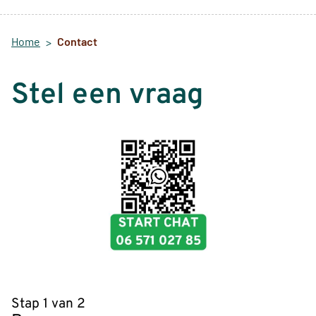
Home
Contact
Stel een vraag
Stap 1 van 2