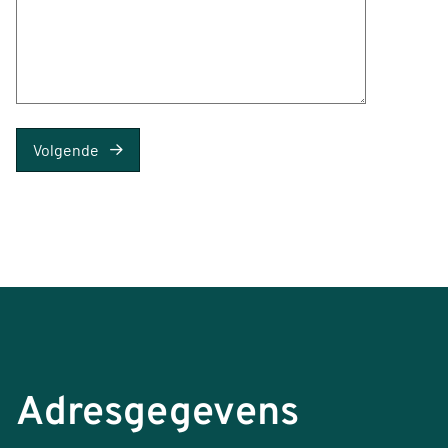
Volgende
Adresgegevens