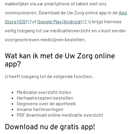
makkelijker via uw smartphone of tablet met ons
communiceren. Download de
Uw Zorg online app
in de
App
Store (iOS)
of
Google Play (Android)
. U krijgt hiermee
veilig toegang tot uw medicatieoverzicht en u kunt eerder
voorgeschreven medicijnen bestellen.
Wat kan ik met de
Uw Zorg online
app
?
U heeft toegang tot de volgende functies:
Medicatie overzicht inzien
Herhaalrecepten bestellen
Gegevens over de apotheek
Inname herinneringen
PDF download online medicatie overzicht
Download nu de gratis app!