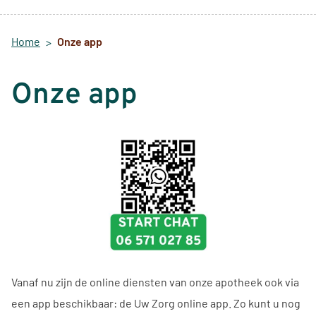
Home
Onze app
Onze app
Vanaf nu zijn de online diensten van onze apotheek ook via
een app beschikbaar: de
Uw Zorg online app
. Zo kunt u nog