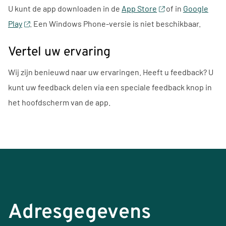
U kunt de app downloaden in de
App Store
of in
Google
Play
. Een Windows Phone-versie is niet beschikbaar.
Vertel uw ervaring
Wij zijn benieuwd naar uw ervaringen. Heeft u feedback? U
kunt uw feedback delen via een speciale feedback knop in
het hoofdscherm van de app.
Adresgegevens