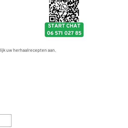
lijk uw herhaalrecepten aan.