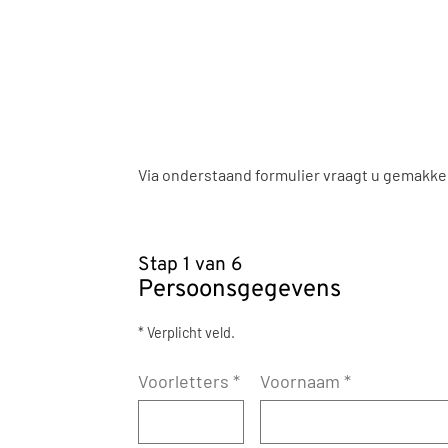
Via onderstaand formulier vraagt u gemakke
Stap 1 van 6
Persoonsgegevens
* Verplicht veld.
Voorletters
*
Voornaam
*