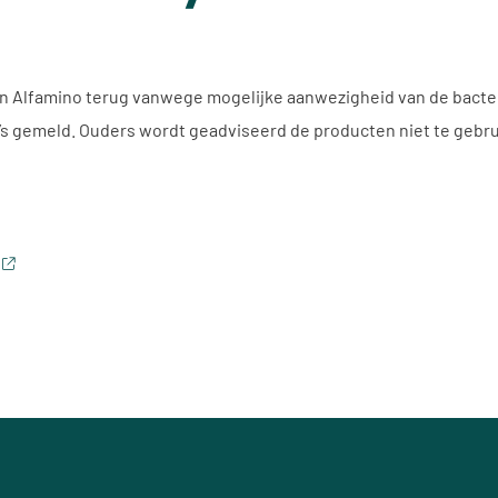
en Alfamino terug vanwege mogelijke aanwezigheid van de bacter
’s gemeld. Ouders wordt geadviseerd de producten niet te gebru