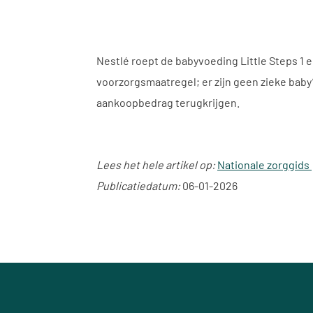
Nestlé roept de babyvoeding Little Steps 1 
voorzorgsmaatregel; er zijn geen zieke baby
aankoopbedrag terugkrijgen.
Lees het hele artikel op:
Nationale zorggids
Publicatiedatum:
06-01-2026