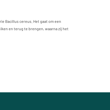
ie Bacillus cereus. Het gaat om een
iken en terug te brengen, waarna zij het